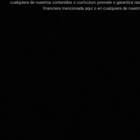
cualquiera de nuestros contenidos o currículum promete o garantiza res
financiera mencionada aquí o en cualquiera de nuestr