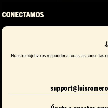
CONECTAMOS
Nuestro objetivo es responder a todas las consultas e
support@luisromer