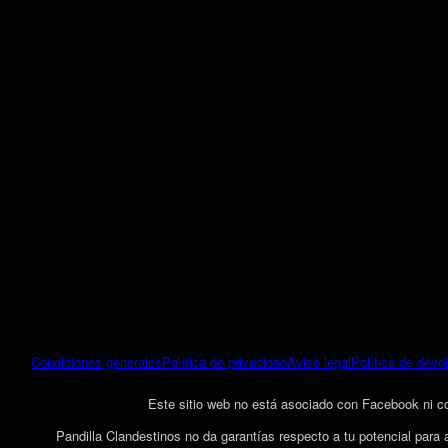
Condiciones generales
Política de privacidad
Aviso legal
Política de devo
Este sitio web no está asociado con Facebook ni
Pandilla Clandestinos no da garantías respecto a tu potencial para 